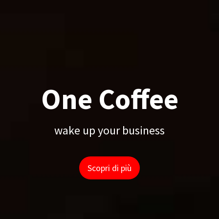
One Coffee
wake up your business
Scopri di più